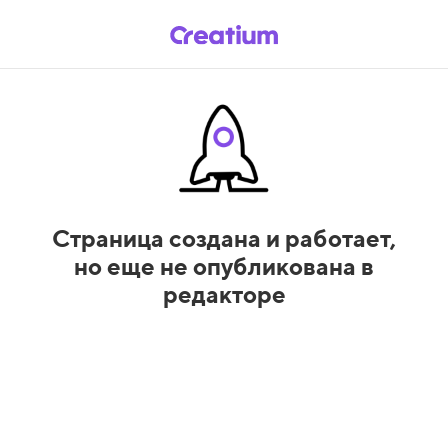
Страница создана и работает,
но еще не опубликована в
редакторе